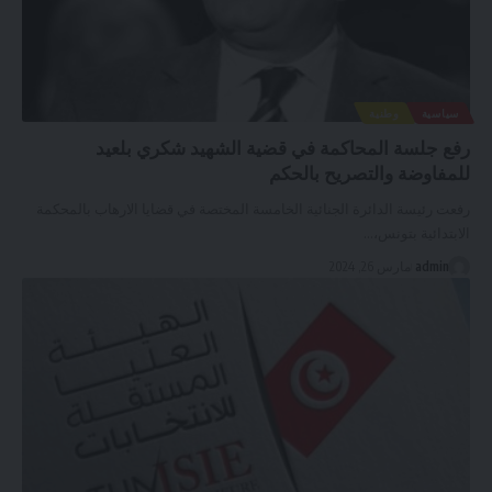
سياسية
وطنية
رفع جلسة المحاكمة في قضية الشهيد شكري بلعيد
للمفاوضة والتصريح بالحكم
رفعت رئيسة الدائرة الجنائية الخامسة المختصة في قضايا الارهاب بالمحكمة
الابتدائية بتونس،
…
admin
مارس 26, 2024