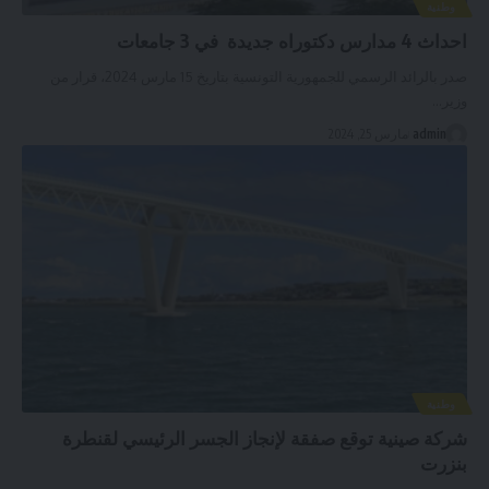
وطنية
احداث 4 مدارس دكتوراه جديدة في 3 جامعات
صدر بالرائد الرسمي للجمهورية التونسية بتاريخ 15 مارس 2024، قرار من
وزير
…
admin
مارس 25, 2024
وطنية
شركة صينية توقع صفقة لإنجاز الجسر الرئيسي لقنطرة
بنزرت