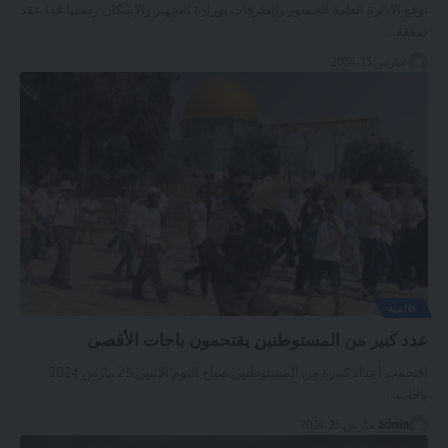
توقع الادارة العامة للجسور والطرقات بوزارة التجهيز والإسكان رسميا غدا عقد
صفقة
…
مارس 25, 2024
عالمية
عدد كبير من المستوطنين يقتحمون باحات الأقصى
اقتحمت أعداد كبيرة من المستوطنين صباح اليوم الإثنين 25 مارس 2024
باحات
…
admin
مارس 25, 2024