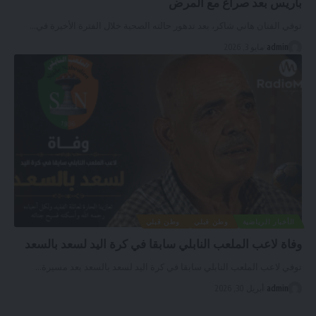
باريس بعد صراع مع المرض
توفي الفنان هاني شاكر، بعد تدهور حالته الصحية خلال الفترة الأخيرة في
…
admin
مايو 3, 2026
الأخبار الرياضية
وطن قبلي
وطن قبلي
وفاة لاعب الملعب النابلي سابقا في كرة اليد لسعد بالسعد
توفي لاعب الملعب النابلي سابقا في كرة اليد لسعد بالسعد بعد مسيرة
…
admin
أبريل 30, 2026