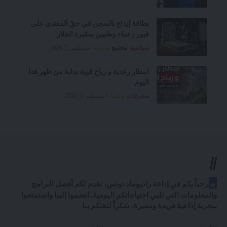
بطاقة إيداع بالسجن في حقّ المعتدي على
قبور زعماء وطنيين بمقبرة الجلاز
سياسية
مجتمع
وطنية
أغسطس 5, 2026
امطار رعدية و رياح قوية بداية من ظهر هذا
اليوم
متفرقات
وطنية
أغسطس 5, 2026
//
م
رحباً بكم في إذاعة راديوماد تونس، نقدم لكم أفضل البرامج
والمعلومات التي تلبي احتياجاتكم اليومية. انضموا إلينا واستمتعوا
بتجربة إذاعية فريدة ومميزة. شكراً لثقتكم بنا