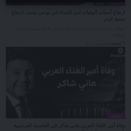
متفرقات
مجتمع
ارتفاع أسباب الوفيات لدى النساء في تونس بسبب ارتفاع
ضغط الدم
توصّلت دراسة تونسية حديثة أعدها مجموعة من الأطباء ونشرت في أحد
المجلات
…
admin
أغسطس 3, 2026
متفرقات
وفاة أمير الغناء العربي هاني شاكر في العاصمة الفرنسية