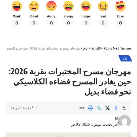
Wink
Dead
Angry
Sleepy
Happy
Sad
Love
0
0
0
0
0
0
0
Radio Med Tunisie
>
الإذاعة
>
عام
>
مهرجان مسرح المختبرات بقربة 2026: حين يغادر المسرح فضاءه الكلاسيكي نحو فضاء بديل
عام
مهرجان مسرح المختبرات بقربة 2026:
حين يغادر المسرح فضاءه الكلاسيكي
نحو فضاء بديل
5 دقيقة للقراءة
ali
آخر تحديث: يونيو 6, 2026 9:21 ص