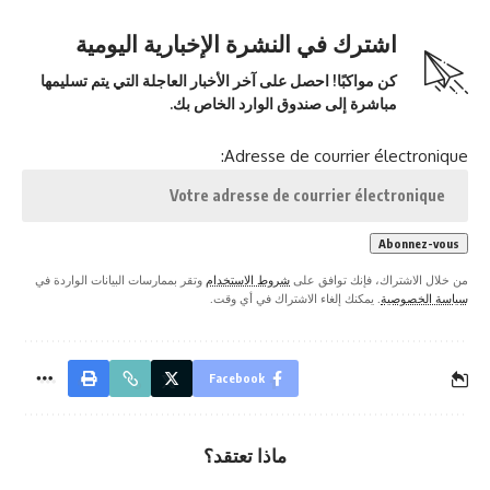
اشترك في النشرة الإخبارية اليومية
كن مواكبًا! احصل على آخر الأخبار العاجلة التي يتم تسليمها
مباشرة إلى صندوق الوارد الخاص بك.
Adresse de courrier électronique:
من خلال الاشتراك، فإنك توافق على
شروط الاستخدام
وتقر بممارسات البيانات الواردة في
سياسة الخصوصية
. يمكنك إلغاء الاشتراك في أي وقت.
Facebook
ماذا تعتقد؟