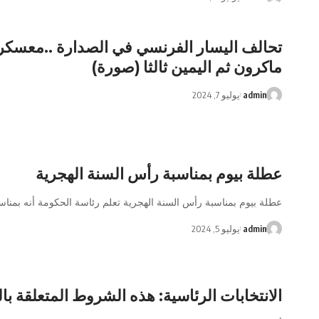
تحالف اليسار الفرنسي في الصدارة ..معسكر
ماكرون ثم اليمين ثالثا (صورة)
admin
يوليو 7, 2024
عطلة بيوم بمناسبة رأس السنة الهجرية
عطلة بيوم بمناسبة رأس السنة الهجرية تعلم رئاسة الحكومة أنه بمناس
admin
يوليو 5, 2024
الانتخابات الرئاسية: هذه الشروط المتعلقة با