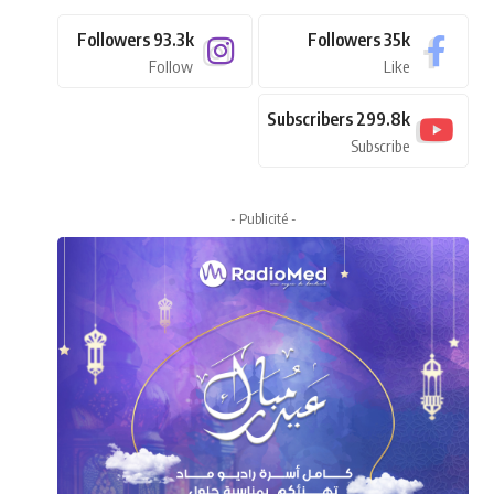
Followers
93.3k
Followers
35k
Follow
Like
Subscribers
299.8k
Subscribe
- Publicité -