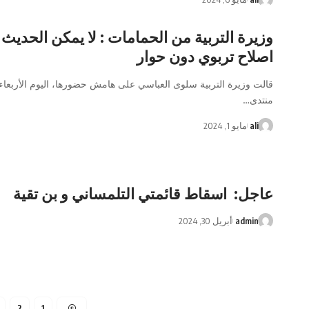
وزيرة التربية من الحمامات : لا يمكن الحديث
اصلاح تربوي دون حوار
قالت وزيرة التربية سلوى العباسي على هامش حضورها، اليوم الأربعاء،
منتدى
…
ali
مايو 1, 2024
عاجل: اسقاط قائمتي التلمساني و بن تقية
admin
أبريل 30, 2024
2
1