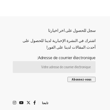
سجل للحصول على اخر اخبارنا
اشترك في النشرة الإخبارية لدينا للحصول على
أحدث المقالات لدينا على الفور!
Adresse de courrier électronique:
تابعنا