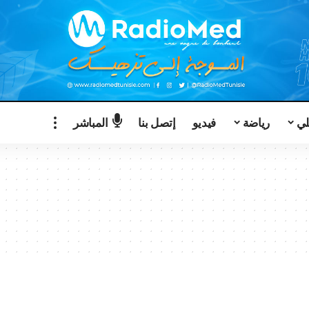
لي
رياضة
فيديو
إتصل بنا
المباشر