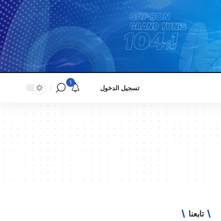
1
تسجيل الدخول
تابعنا