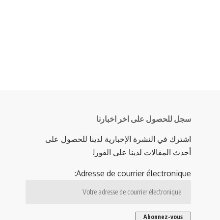
سجل للحصول على اخر اخبارنا
اشترك في النشرة الإخبارية لدينا للحصول على
أحدث المقالات لدينا على الفور!
Adresse de courrier électronique: