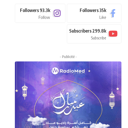
Followers
93.3k
Followers
35k
Follow
Like
Subscribers
299.8k
Subscribe
- Publicité -