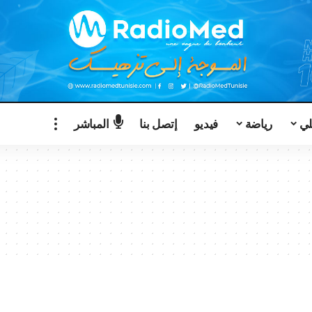
لي
رياضة
فيديو
إتصل بنا
المباشر