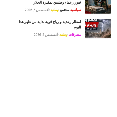
قبور زعماء وطنيين بمقبرة الجلاز
سياسية
مجتمع
وطنية
أغسطس 5, 2026
امطار رعدية و رياح قوية بداية من ظهر هذا
اليوم
متفرقات
وطنية
أغسطس 5, 2026