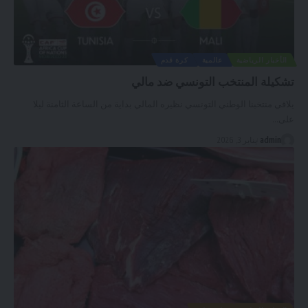
الأخبار الرياضية
عالمية
كرة قدم
تشكيلة المنتخب التونسي ضد مالي
يلاقي منتخبنا الوطني التونسي نظيره المالي بداية من الساعة الثامنة ليلا
على
…
admin
يناير 3, 2026