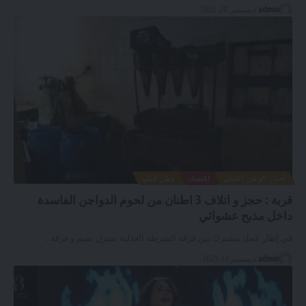
admin
ديسمبر 20, 2025
أخبار الوطن القبلي
اقتصاد
وطن قبلي
قربة : حجز و اتلاف 3 اطنان من لحوم الدواجن الفاسدة
داخل مذبح عشوائي
في إطار عمل مشترك بين فرقة الشرطة العدلية بمنزل تميم و فرقة
…
admin
ديسمبر 13, 2025