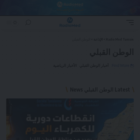
Radio Med Tunisie
>
الإذاعة
>
الوطن القبلي
الوطن القبلي
Find More:
أخبار الوطن القبلي
الأخبار الرياضية
Latest الوطن القبلي News