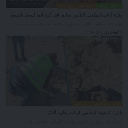
الأخبار الرياضية
وطن قبلي
وطن قبلي
وفاة لاعب الملعب النابلي سابقا في كرة اليد لسعد بالسعد
توفي لاعب الملعب النابلي سابقا في كرة اليد لسعد بالسعد بعد مسيرة
…
admin
أبريل 30, 2026
أخبار الوطن القبلي
وطن قبلي
نابل: المعهد الوطني التراث يعاين الاثار
تنقّل صباح اليوم فريق علمي من المعهد الوطني للتراث إلى ولاية نابل
…