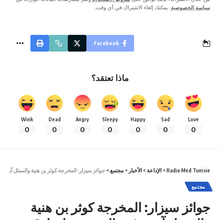
سياسة الخصوصية
. يمكنك إلغاء الاشتراك في أي وقت.
Facebook
ماذا تعتقد؟
Wink
Dead
Angry
Sleepy
Happy
Sad
Love
0
0
0
0
0
0
0
Radio Med Tunisie
>
الإذاعة
>
الأخبار
>
مجتمع
>
جوائز سيزار: المخرجة كوثر بن هنية والممثل آرييه 
مجتمع
جوائز سيزار: المخرجة كوثر بن هنية