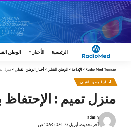
الرئيسية
الأخبار
الوطن القب
Radio Med Tunisie
>
الإذاعة
>
الوطن القبلي
>
أخبار الوطن القبلي
>
منزل تم
أخبار الوطن القبلي
منزل تميم : الإحتفاظ
admin
آخر تحديث: أبريل 23, 2024 10:53 ص