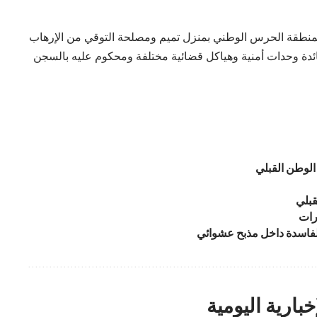
 بمنطقة الحرس الوطني بمنزل تميم ومصلحة التوقي من الإرهاب
دة وحدات أمنية وهياكل قضائية مختلفة ومحكوم عليه بالسجن
الوطن القبلي
رات
بارية اليومية