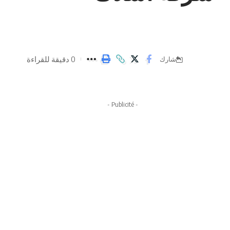
0 دقيقة للقراءة
شارك
- Publicité -