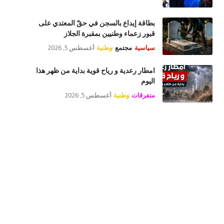
بطاقة إيداع بالسجن في حقّ المعتدي على
قبور زعماء وطنيين بمقبرة الجلاز
سياسية
مجتمع
وطنية
أغسطس 5, 2026
امطار رعدية و رياح قوية بداية من ظهر هذا
اليوم
متفرقات
وطنية
أغسطس 5, 2026