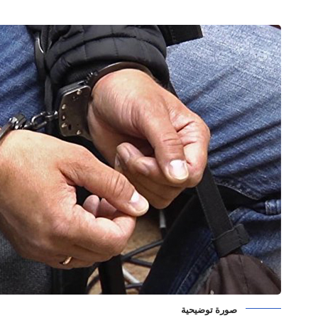
صورة توضيحية