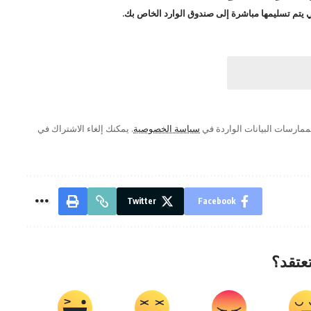
لتي يتم تسليمها مباشرة إلى صندوق الوارد الخاص بك.
ممارسات البيانات الواردة في
سياسة الخصوصية
. يمكنك إلغاء الاشتراك في
Twitter
Facebook
تعتقد؟