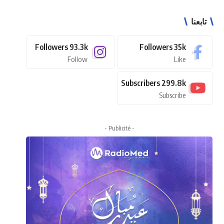
تابعنا
Followers
93.3k
Followers
35k
Follow
Like
Subscribers
299.8k
Subscribe
- Publicité -