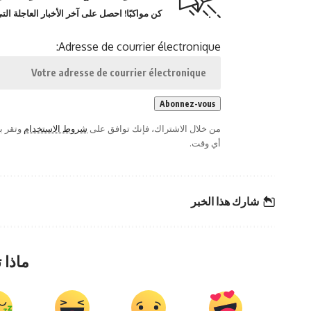
كن مواكبًا! احصل على آخر الأخبار العاجلة ا
Adresse de courrier électronique:
من خلال الاشتراك، فإنك توافق على
شروط الاستخدام
وتقر ب
أي وقت.
شارك هذا الخبر
ماذا 