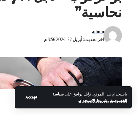
نحاسية”
admin
آخر تحديث: أبريل 22, 2024 9:56 م
باستخدام هذا الموقع، فإنك توافق على
سياسة
Accept
الخصوصية
و
شروط الاستخدام
.