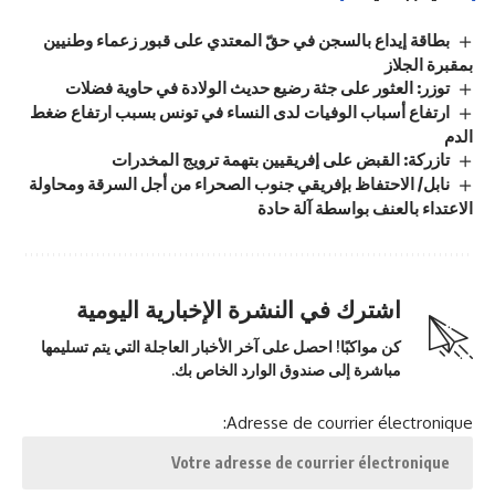
بطاقة إيداع بالسجن في حقّ المعتدي على قبور زعماء وطنيين
بمقبرة الجلاز
توزر: العثور على جثة رضيع حديث الولادة في حاوية فضلات
ارتفاع أسباب الوفيات لدى النساء في تونس بسبب ارتفاع ضغط
الدم
تازركة: القبض على إفريقيين بتهمة ترويج المخدرات
نابل/ الاحتفاظ بإفريقي جنوب الصحراء من أجل السرقة ومحاولة
الاعتداء بالعنف بواسطة آلة حادة
اشترك في النشرة الإخبارية اليومية
كن مواكبًا! احصل على آخر الأخبار العاجلة التي يتم تسليمها
مباشرة إلى صندوق الوارد الخاص بك.
Adresse de courrier électronique: