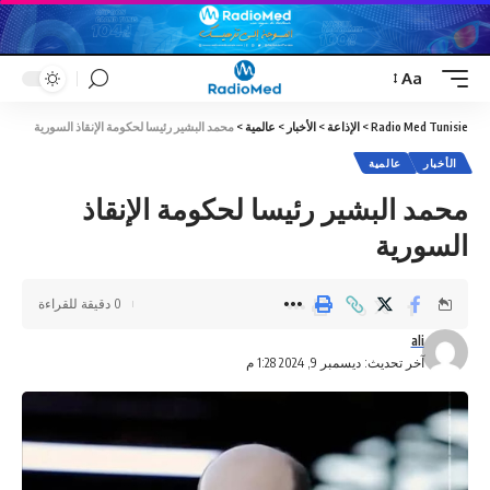
Aa
Font
Resizer
Radio Med Tunisie
>
الإذاعة
>
الأخبار
>
عالمية
>
محمد البشير رئيسا لحكومة الإنقاذ السورية
الأخبار
عالمية
محمد البشير رئيسا لحكومة الإنقاذ
السورية
0 دقيقة للقراءة
ali
آخر تحديث: ديسمبر 9, 2024 1:28 م