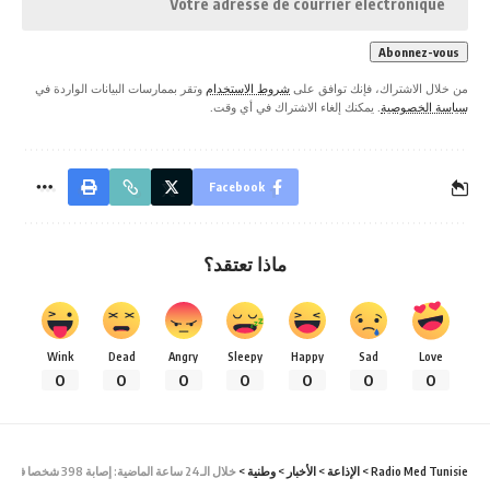
من خلال الاشتراك، فإنك توافق على
شروط الاستخدام
وتقر بممارسات البيانات الواردة في
سياسة الخصوصية
. يمكنك إلغاء الاشتراك في أي وقت.
Facebook
ماذا تعتقد؟
Wink
Dead
Angry
Sleepy
Happy
Sad
Love
0
0
0
0
0
0
0
Radio Med Tunisie
>
الإذاعة
>
الأخبار
>
وطنية
>
خلال الـ24 ساعة الماضية: إصابة 398 شخصا في حوادث مختلفة