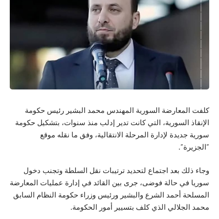
كلفت المعارضة السورية المهندس محمد البشير رئيس حكومة
الإنقاذ السورية، التي كانت تدير إدلب منذ سنوات، بتشكيل حكومة
سورية جديدة لإدارة المرحلة الانتقالية، وفق ما نقله موقع
”الجزيرة”.
وجاء ذلك بعد اجتماع لتحديد ترتيبات نقل السلطة وتجنب دخول
سوريا في حالة فوضى، جرى بين القائد في إدارة عمليات المعارضة
المسلحة أحمد الشرع والبشير ورئيس وزراء حكومة النظام السابق
محمد الجلالي الذي كلف بتسيير أمور الحكومة.