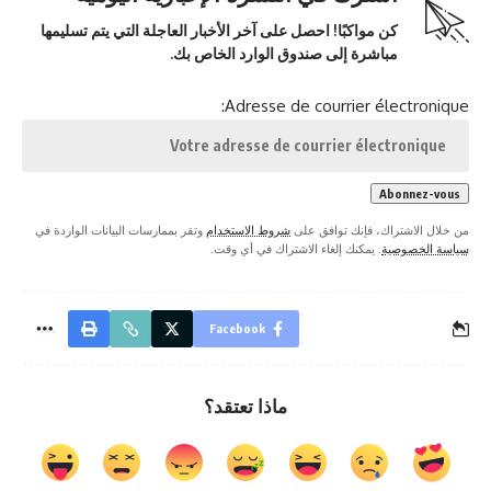
كن مواكبًا! احصل على آخر الأخبار العاجلة التي يتم تسليمها
مباشرة إلى صندوق الوارد الخاص بك.
Adresse de courrier électronique:
من خلال الاشتراك، فإنك توافق على
شروط الاستخدام
وتقر بممارسات البيانات الواردة في
سياسة الخصوصية
. يمكنك إلغاء الاشتراك في أي وقت.
Facebook
ماذا تعتقد؟