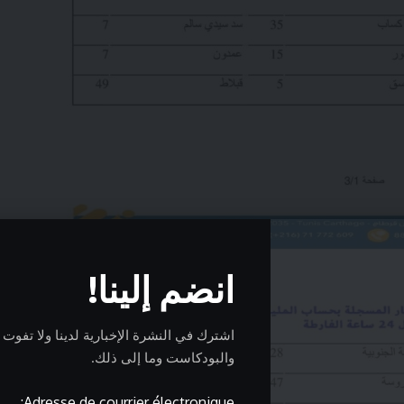
انضم إلينا!
اشترك في النشرة الإخبارية لدينا ولا تفوت أبد
والبودكاست وما إلى ذلك.
Adresse de courrier électronique: