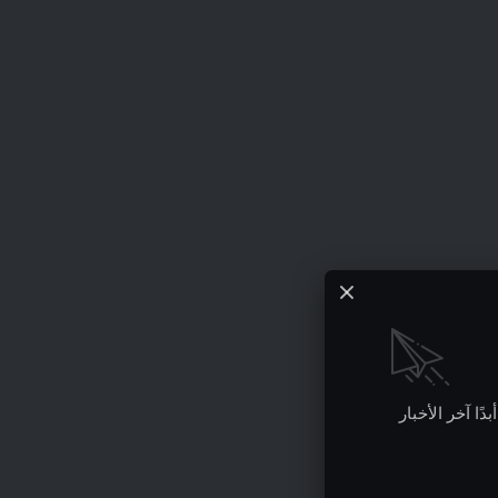
ًا آخر الأخبار