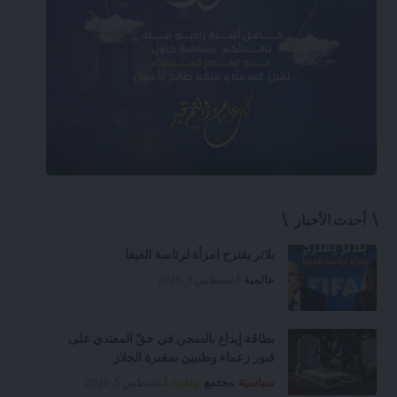
أحدث الأخبار
بلاتر يقترح امرأة لرئاسة الفيفا
عالمية
أغسطس 5, 2026
بطاقة إيداع بالسجن في حقّ المعتدي على
قبور زعماء وطنيين بمقبرة الجلاز
سياسية
مجتمع
وطنية
أغسطس 5, 2026