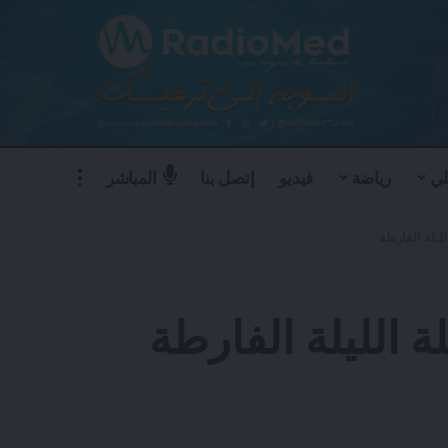
لي
رياضة
فيديو
إتصل بنا
المباشر
ليلة الفارطة
 الليلة الفارطة