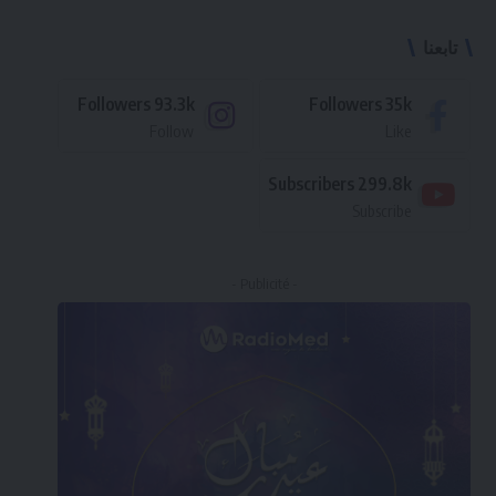
تابعنا
Followers
93.3k
Followers
35k
Follow
Like
Subscribers
299.8k
Subscribe
- Publicité -