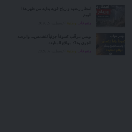
امطار رعدية و رياح قوية بداية من ظهر هذا
اليوم
متفرقات
وطنية
أغسطس 5, 2026
تونس تترقّب كسوفاً جزئياً للشمس… والرصد
الجوي يحدّد مواقع المتابعة
متفرقات
وطنية
أغسطس 4, 2026