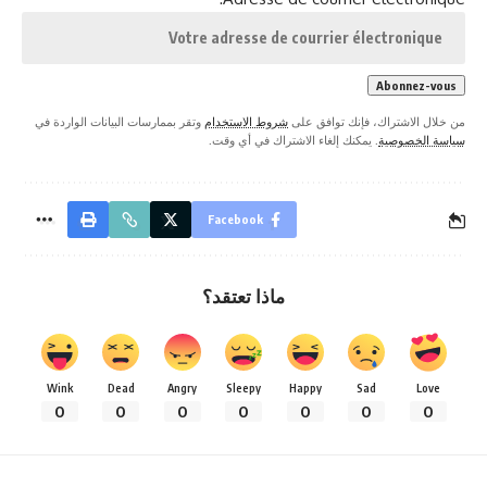
من خلال الاشتراك، فإنك توافق على
شروط الاستخدام
وتقر بممارسات البيانات الواردة في
سياسة الخصوصية
. يمكنك إلغاء الاشتراك في أي وقت.
Facebook
ماذا تعتقد؟
Wink
Dead
Angry
Sleepy
Happy
Sad
Love
0
0
0
0
0
0
0