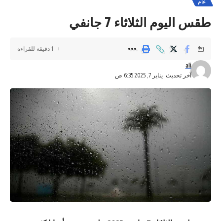
عام
طقس اليوم الثلاثاء 7 جانفي
1 دقيقة للقراءة
ali
آخر تحديث: يناير 7, 2025 6:35 ص