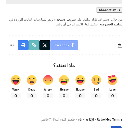
من خلال الاشتراك، فإنك توافق على
شروط الاستخدام
وتقر بممارسات البيانات الواردة في
سياسة الخصوصية
. يمكنك إلغاء الاشتراك في أي وقت.
Facebook
ماذا تعتقد؟
Wink
Dead
Angry
Sleepy
Happy
Sad
Love
0
0
0
0
0
0
0
Radio Med Tunisie
>
الإذاعة
>
عام
>
طقس اليوم الثلاثاء 7 جانفي