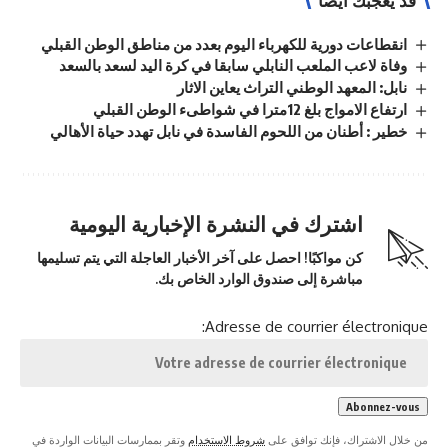
انقطاعات دورية للكهرباء اليوم بعدد من مناطق الوطن القبلي
وفاة لاعب الملعب النابلي سابقا في كرة اليد لسعد بالسعد
نابل: المعهد الوطني التراث يعاين الاثار
ارتفاع الامواج بلغ 12مترا في شواطىء الوطن القبلي
خطير : أطنان من اللحوم الفاسدة في نابل تهدد حياة الأهالي
اشترك في النشرة الإخبارية اليومية
كن مواكبًا! احصل على آخر الأخبار العاجلة التي يتم تسليمها
مباشرة إلى صندوق الوارد الخاص بك.
Adresse de courrier électronique:
من خلال الاشتراك، فإنك توافق على
شروط الاستخدام
وتقر بممارسات البيانات الواردة في