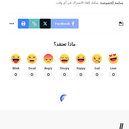
سياسة الخصوصية
. يمكنك إلغاء الاشتراك في أي وقت.
Facebook
ماذا تعتقد؟
Wink
Dead
Angry
Sleepy
Happy
Sad
Love
0
0
0
0
0
0
0
//