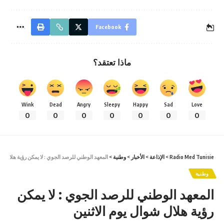
Facebook
ماذا تعتقد؟
Wink
Dead
Angry
Sleepy
Happy
Sad
Love
0
0
0
0
0
0
0
Radio Med Tunisie
>
الإذاعة
>
الأخبار
>
وطنية
>
المعهد الوطني للرصد الجوي : لا يمكن رؤية هلال شو
وطنية
المعهد الوطني للرصد الجوي : لا يمكن
رؤية هلال شوال يوم الاثنين