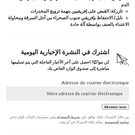
الدم
تازركة: القبض على إفريقيين بتهمة ترويج المخدرات
نابل/ الاحتفاظ بإفريقي جنوب الصحراء من أجل السرقة ومحاولة
الاعتداء بالعنف بواسطة آلة حادة
اشترك في النشرة الإخبارية اليومية
كن مواكبًا! احصل على آخر الأخبار العاجلة التي يتم تسليمها
مباشرة إلى صندوق الوارد الخاص بك.
Adresse de courrier électronique:
من خلال الاشتراك، فإنك توافق على
شروط الاستخدام
وتقر بممارسات البيانات الواردة في
سياسة الخصوصية
. يمكنك إلغاء الاشتراك في أي وقت.