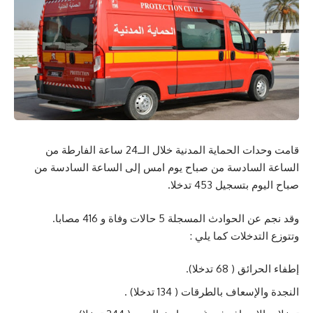
قامت وحدات الحماية المدنية خلال الــ24 ساعة الفارطة من
الساعة السادسة من صباح يوم امس إلى الساعة السادسة من
صباح اليوم بتسجيل 453 تدخلا.
وقد نجم عن الحوادث المسجلة 5 حالات وفاة و 416 مصابا.
وتتوزع التدخلات كما يلي :
إطفاء الحرائق ( 68 تدخلا).
النجدة والإسعاف بالطرقات ( 134 تدخلا) .