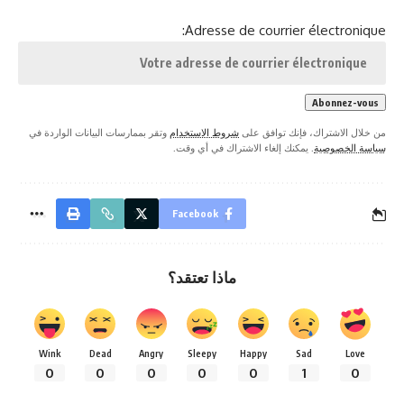
Adresse de courrier électronique:
من خلال الاشتراك، فإنك توافق على
شروط الاستخدام
وتقر بممارسات البيانات الواردة في
سياسة الخصوصية
. يمكنك إلغاء الاشتراك في أي وقت.
Facebook
ماذا تعتقد؟
Wink
Dead
Angry
Sleepy
Happy
Sad
Love
0
0
0
0
0
1
0