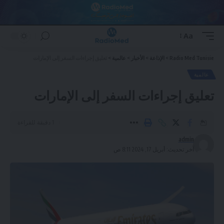
Aa
Font
Resizer
Radio Med Tunisie
>
الإذاعة
>
الأخبار
>
عالمية
>
تعليق إجراءات السفر إلى الإمارات
عالمية
تعليق إجراءات السفر إلى الإمارات
1 دقيقة للقراءة
admin
آخر تحديث: أبريل 17, 2024 8:11 ص