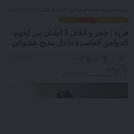
Radio Med Tunisie
>
الإذاعة
>
الوطن القبلي
>
أخبار الوطن القبلي
>
قربة : حجز و اتلاف 3 اطنان من لحوم الدواجن الفاسدة داخل مذبح عشوائي
أخبار الوطن القبلي
اقتصاد
وطن قبلي
قربة : حجز و اتلاف 3 اطنان من لحوم
الدواجن الفاسدة داخل مذبح عشوائي
1 دقيقة للقراءة
admin
آخر تحديث: ديسمبر 13, 2025 12:04 ص