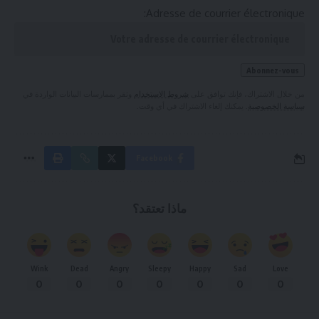
Adresse de courrier électronique:
من خلال الاشتراك، فإنك توافق على
شروط الاستخدام
وتقر بممارسات البيانات الواردة في
سياسة الخصوصية
. يمكنك إلغاء الاشتراك في أي وقت.
Facebook
ماذا تعتقد؟
Wink
Dead
Angry
Sleepy
Happy
Sad
Love
0
0
0
0
0
0
0