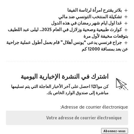
بلاتر يقترح امرأة لرئاسة الفيفا
تشكيلة المنتخب التونسي ضد مالي
غدا اول ايام شهر رمضان في هذه الدول
كوارث طبيعية وصحية وزلازل في العام 2025.. ليلى عبد اللطيف
بتوقعات مخيفة لأول مرة
جراح فرنسي يدعى “يونس أهلال” قام بعمل أطول عملية جراحية
عن بعد بمسافة 12000 كم
اشترك في النشرة الإخبارية اليومية
كن مواكبًا! احصل على آخر الأخبار العاجلة التي يتم تسليمها
مباشرة إلى صندوق الوارد الخاص بك.
Adresse de courrier électronique: