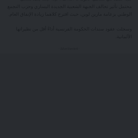
محتمل تأثير تحالف الجبهة الشعبية الجديدة اليساري وحزب التجمع
الوطني بزعامة مارين لوبن، حيث اقترح كلاهما زيادة الإنفاق العام.
وسجلت عقود سندات الحكومة الفرنسية أداءً أقل من نظيراتها
الألمانية.
- Advertisement -