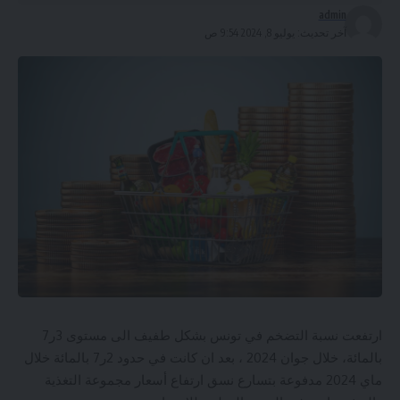
admin
آخر تحديث: يوليو 8, 2024 9:54 ص
ارتفعت نسبة التضخم في تونس بشكل طفيف الى مستوى 3ر7
بالمائة، خلال جوان 2024 ، بعد ان كانت في حدود 2ر7 بالمائة خلال
ماي 2024 مدفوعة بتسارع نسق ارتفاع أسعار مجموعة التغذية