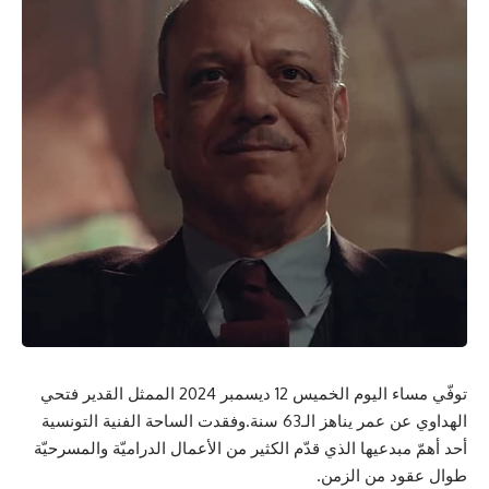
توفّي مساء اليوم الخميس 12 ديسمبر 2024 الممثل القدير فتحي
الهداوي عن عمر يناهز الـ63 سنة.وفقدت الساحة الفنية التونسية
أحد أهمّ مبدعيها الذي قدّم الكثير من الأعمال الدراميّة والمسرحيّة
طوال عقود من الزمن.