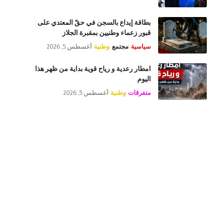
بطاقة إيداع بالسجن في حقّ المعتدي على
قبور زعماء وطنيين بمقبرة الجلاز
سياسية
مجتمع
وطنية
أغسطس 5, 2026
امطار رعدية و رياح قوية بداية من ظهر هذا
اليوم
متفرقات
وطنية
أغسطس 5, 2026