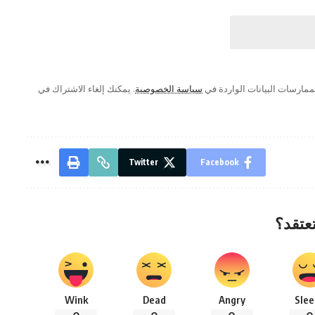
ممارسات البيانات الواردة في
سياسة الخصوصية
. يمكنك إلغاء الاشتراك في
Twitter
Facebook
تعتقد؟
Wink
Dead
Angry
Slee