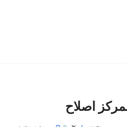
لمركز اصلاح