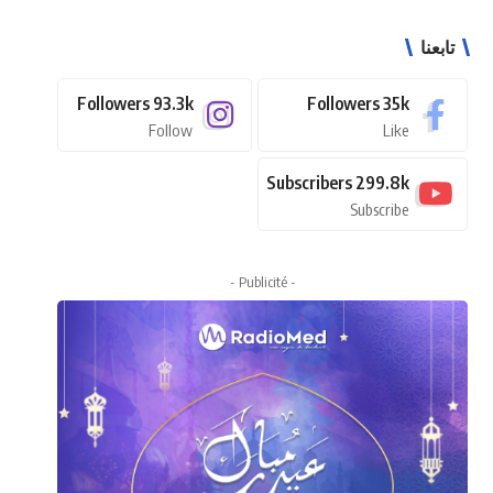
تابعنا
Followers
93.3k
Followers
35k
Follow
Like
Subscribers
299.8k
Subscribe
- Publicité -