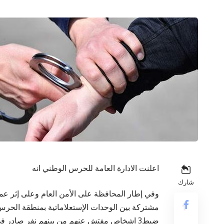
اعلنت الادارة العامة للحرس الوطني انه
شارك
وفي إطار المحافظة على الأمن العام وعلى إثر ع
مشتركة بين الوحدات الإستعلاماتية بمنطقة الحرس