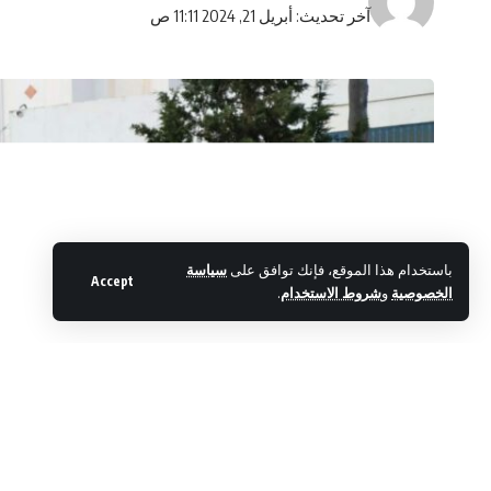
آخر تحديث: أبريل 21, 2024 11:11 ص
باستخدام هذا الموقع، فإنك توافق على
سياسة
Accept
الخصوصية
و
شروط الاستخدام
.