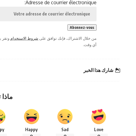
Adresse de courrier électronique:
من خلال الاشتراك، فإنك توافق على
شروط الاستخدام
وتقر ب
أي وقت.
شارك هذا الخبر
ماذا 
py
Happy
Sad
Love