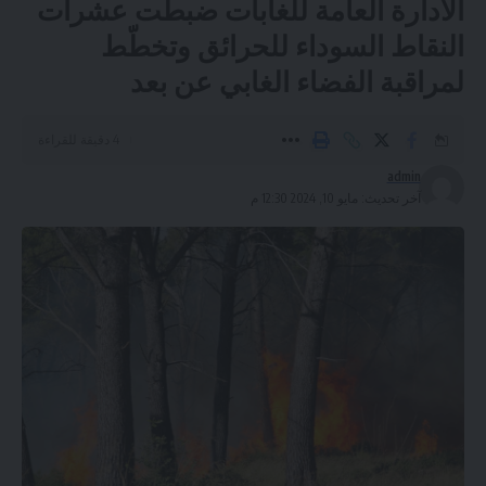
الادارة العامة للغابات ضبطت عشرات
النقاط السوداء للحرائق وتخطّط
لمراقبة الفضاء الغابي عن بعد
4 دقيقة للقراءة
admin
آخر تحديث: مايو 10, 2024 12:30 م