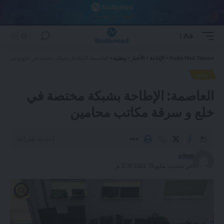
Aa
Font
Resizer
Radio Med Tunisie
>
الإذاعة
>
الأخبار
>
وطنية
>
العاصمة: الإطاحة بشبكة مختصة في خلع و سرقة م
وطنية
العاصمة: الإطاحة بشبكة مختصة في
خلع و سرقة مكاتب محامين
2 دقيقة للقراءة
admin
آخر تحديث: مايو 10, 2024 12:39 م