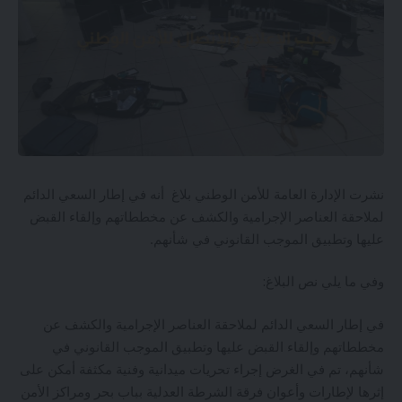
نشرت الإدارة العامة للأمن الوطني بلاغ أنه في إطار السعي الدائم
لملاحقة العناصر الإجرامية والكشف عن مخططاتهم وإلقاء القبض
عليها وتطبيق الموجب القانوني في شأنهم.
وفي ما يلي نص البلاغ:
في إطار السعي الدائم لملاحقة العناصر الإجرامية والكشف عن
مخططاتهم وإلقاء القبض عليها وتطبيق الموجب القانوني في
شأنهم، تم في الغرض إجراء تحريات ميدانية وفنية مكثفة أمكن على
إثرها لإطارات وأعوان فرقة الشرطة العدلية بباب بحر ومراكز الأمن