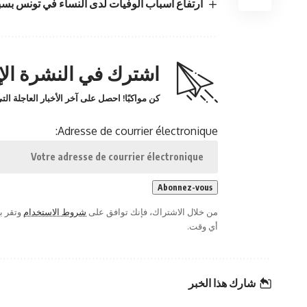
ارتفاع أسباب الوفيات لدى النساء في تونس بس
اشترك في النشرة الإخ
كن مواكبًا! احصل على آخر الأخبار العاجلة ا
Adresse de courrier électronique:
من خلال الاشتراك، فإنك توافق على
شروط الاستخدام
وتقر ب
أي وقت.
شارك هذا الخبر