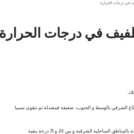
ف في درجات الحرارة
طفيف في درجات الحرارة