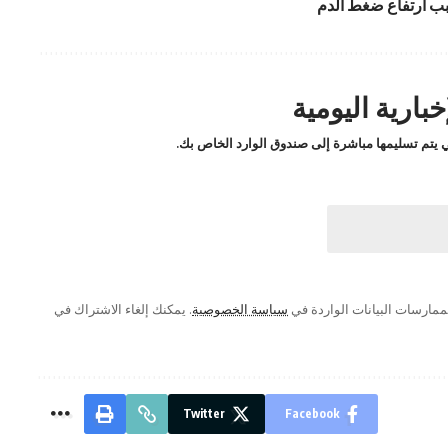
بب ارتفاع ضغط الدم
بارية اليومية
لتي يتم تسليمها مباشرة إلى صندوق الوارد الخاص بك.
ممارسات البيانات الواردة في
سياسة الخصوصية
. يمكنك إلغاء الاشتراك في
Twitter
Facebook