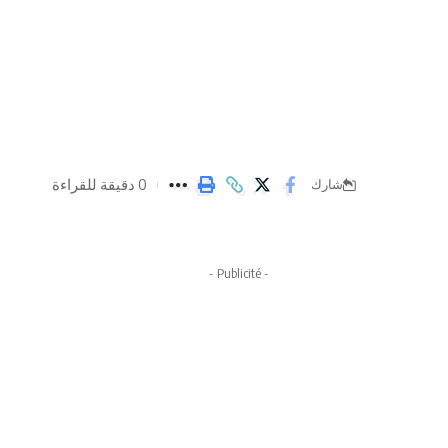
0 دقيقة للقراءة
شارك
- Publicité -