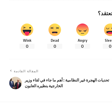
تعتقد؟
Wink
Dead
Angry
Slee
0
0
0
0
المقالة القادمة
تحديات الهجرة غير النظامية : أهم ما جاء في لقاء وزير
الخارجية بنظيره الغابون