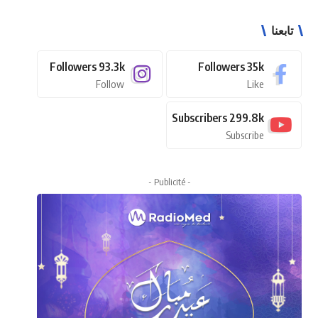
تابعنا
Followers
93.3k
Followers
35k
Follow
Like
Subscribers
299.8k
Subscribe
- Publicité -