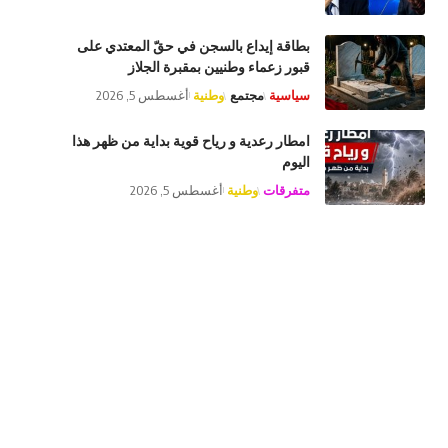
بطاقة إيداع بالسجن في حقّ المعتدي على
قبور زعماء وطنيين بمقبرة الجلاز
سياسية
مجتمع
وطنية
أغسطس 5, 2026
امطار رعدية و رياح قوية بداية من ظهر هذا
اليوم
متفرقات
وطنية
أغسطس 5, 2026