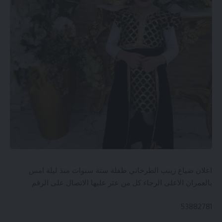
اعلان ضياع زينب الطرخاني طفلة ستة سنوات منذ ليلة امس
بالعمران الاعلى الرجاء كل من عثر عليها الاتصال على الرقم
53882781