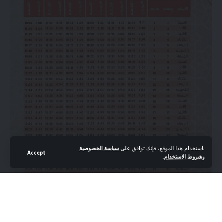
باستخدام هذا الموقع، فإنك توافق على
سياسة الخصوصية
Accept
و
شروط الاستخدام
.