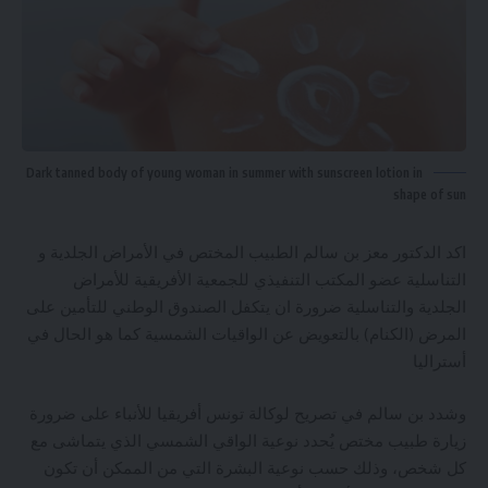
Dark tanned body of young woman in summer with sunscreen lotion in
shape of sun
اكد الدكتور معز بن سالم الطبيب المختص في الأمراض الجلدية و
التناسلية عضو المكتب التنفيذي للجمعية الأفريقية للأمراض
الجلدية والتناسلية ضرورة ان يتكفل الصندوق الوطني للتأمين على
المرض (الكنام) بالتعويض عن الواقيات الشمسية كما هو الحال في
أستراليا
وشدد بن سالم في تصريح لوكالة تونس أفريقيا للأنباء على ضرورة
زيارة طبيب مختص يُحدد نوعية الواقي الشمسي الذي يتماشى مع
كل شخص، وذلك حسب نوعية البشرة التي من الممكن أن تكون