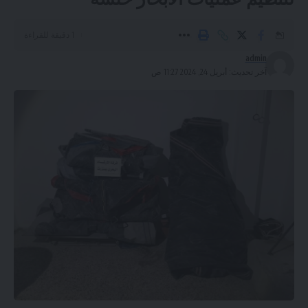
1 دقيقة للقراءة
admin
آخر تحديث: أبريل 24, 2024 11:27 ص