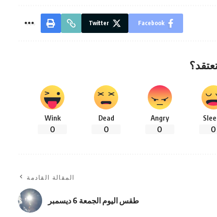
Twitter
Facebook
تعتقد؟
Wink
Dead
Angry
Slee
0
0
0
0
المقالة القادمة
طقس اليوم الجمعة 6 ديسمبر