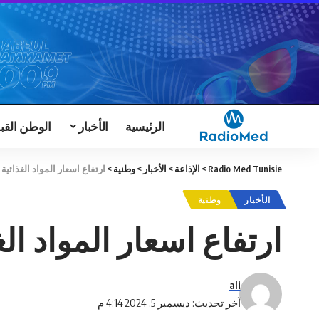
الرئيسية
الأخبار
الوطن القب
Radio Med Tunisie
>
الإذاعة
>
الأخبار
>
وطنية
>
ارتفاع اسعار المواد الغذائية
الأخبار
وطنية
ارتفاع اسعار المواد ال
ali
آخر تحديث: ديسمبر 5, 2024 4:14 م