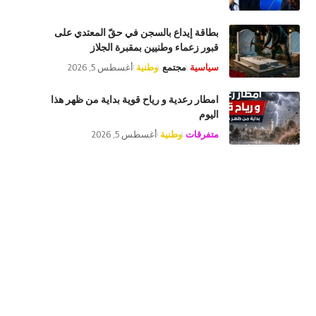
بطاقة إيداع بالسجن في حقّ المعتدي على
قبور زعماء وطنيين بمقبرة الجلاز
سياسية
مجتمع
وطنية
أغسطس 5, 2026
امطار رعدية و رياح قوية بداية من ظهر هذا
اليوم
متفرقات
وطنية
أغسطس 5, 2026