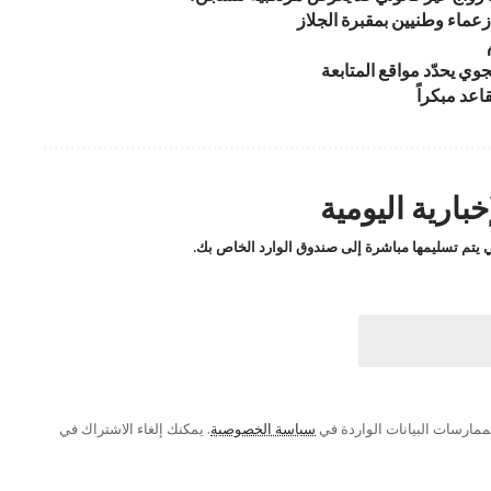
عماء وطنيين بمقبرة الجلاز
ي يحدّد مواقع المتابعة
اعد مبكراً
بارية اليومية
لتي يتم تسليمها مباشرة إلى صندوق الوارد الخاص بك.
ممارسات البيانات الواردة في
سياسة الخصوصية
. يمكنك إلغاء الاشتراك في