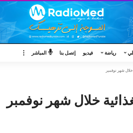
لي
رياضة
فيديو
إتصل بنا
المباشر
 خلال شهر نوفمبر
غذائية خلال شهر نوفمبر