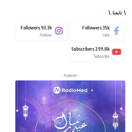
تابعنا
Followers
93.3k
Followers
35k
Follow
Like
Subscribers
299.8k
Subscribe
- Publicité -