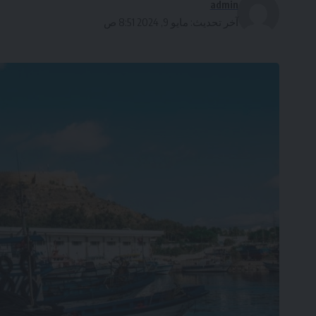
admin
آخر تحديث: مايو 9, 2024 8:51 ص