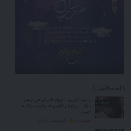
أحدث الأخبار
راضية الجربي : الزواج العرفي في تونس
يتزايد.. زواج غير قانوني قد يعرّض مرتكبيه
للسجن!
متفرقات
وطنية
أغسطس 7, 2026