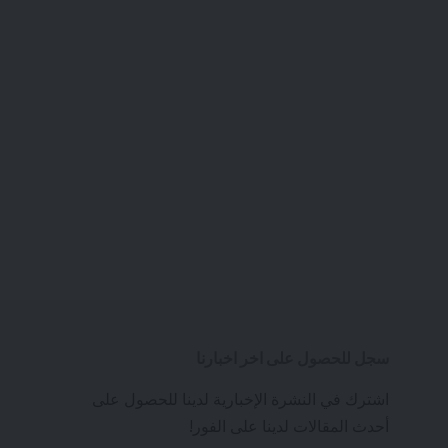
1 دقيقة للقراءة
شارك