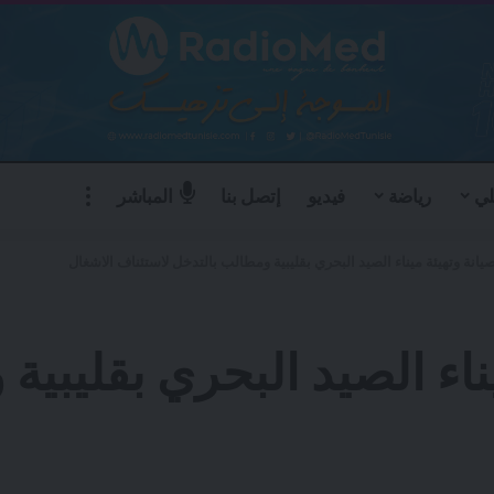
لي
رياضة
فيديو
إتصل بنا
المباشر
انة وتهيئة ميناء الصيد البحري بقليبية ومطالب بالتدخل لاستئناف الاشغال
ناء الصيد البحري بقليبية