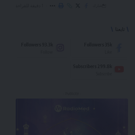
1 دقيقة للقراءة
شارك
تابعنا
Followers
93.3k
Followers
35k
Follow
Like
Subscribers
299.8k
Subscribe
- Publicité -