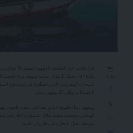
قال كاتب عام الجامعة الجهوية للصيد بالأعماق بنا
شارك
باعتمادات تناهز 25 مليون دينار.
الوطني، وضعية صعبة خلال السنوات الفارطة، بسبب
موصلة عمل البحارة في ظروف طيبة،