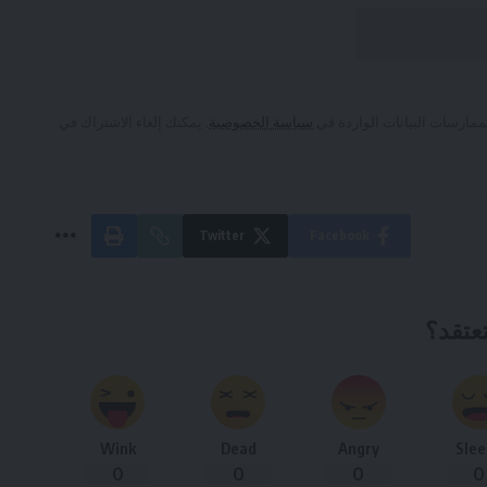
ممارسات البيانات الواردة في
سياسة الخصوصية
. يمكنك إلغاء الاشتراك في
Twitter
Facebook
تعتقد؟
Wink
Dead
Angry
Slee
0
0
0
0