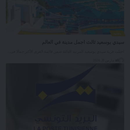
وطنية
سيدي بوسعيد ثالث اجمل مدينة في العالم
احتلت قرية سيدي بوسعيد المرتبة الثالثة ضمن قائمة القرى الأكثر جمالا في
…
ali
مارس 31, 2024