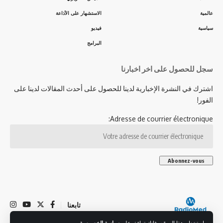
عالمية
الاستشهار على الأذاعة
سياسية
فيديو
البرامج
سجل للحصول على اخر اخبارنا
اشترك في النشرة الإخبارية لدينا للحصول على أحدث المقالات لدينا على
الفور!
Adresse de courrier électronique:
تابعنا
باستخدام هذا الموقع، فإنك توافق على
سياسة الخصوصية