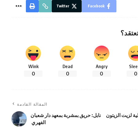
Twitter
Facebook
تعتقد؟
Wink
Dead
Angry
Slee
0
0
0
0
المقالة القادمة
لية لزيت الزيتون
نابل: حريق بمشربة بمعهد دار شعبان
الفهري ‎