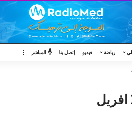
لي
رياضة
فيديو
إتصل بنا
المباشر