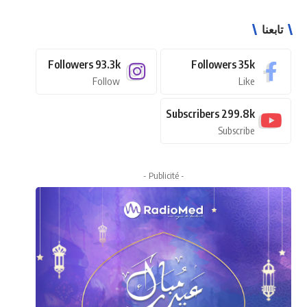
تابعنا
Followers
93.3k
Followers
35k
Follow
Like
Subscribers
299.8k
Subscribe
- Publicité -