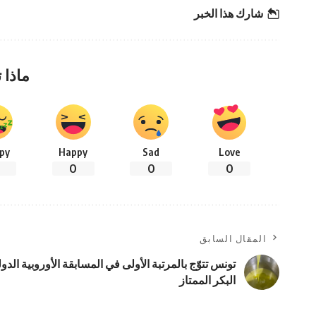
شارك هذا الخبر
ماذا 
py
Happy
Sad
Love
0
0
0
المقال السابق
تونس تتوّج بالمرتبة الأولى في المسابقة الأوروبية الدو
البكر الممتاز