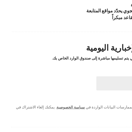
ي يحدّد مواقع المتابعة
اعد مبكراً
بارية اليومية
لتي يتم تسليمها مباشرة إلى صندوق الوارد الخاص بك.
ممارسات البيانات الواردة في
سياسة الخصوصية
. يمكنك إلغاء الاشتراك في