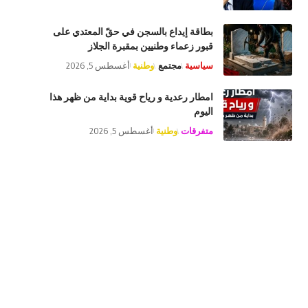
بطاقة إيداع بالسجن في حقّ المعتدي على
قبور زعماء وطنيين بمقبرة الجلاز
سياسية
مجتمع
وطنية
أغسطس 5, 2026
امطار رعدية و رياح قوية بداية من ظهر هذا
اليوم
متفرقات
وطنية
أغسطس 5, 2026